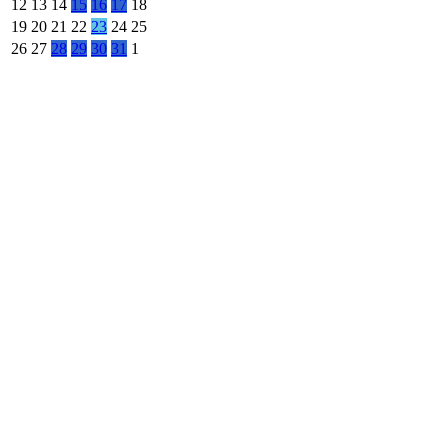
12
13
14
15
16
17
18
19
20
21
22
23
24
25
26
27
28
29
30
31
1